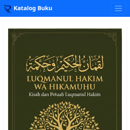
Katalog Buku